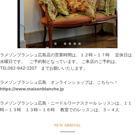
ラメゾンブランシュ広島店の営業時間は、１２時～１７時 定休日は
水曜日です。 ご予約制となっています。 ご来店のご予約は、
TEL082-942-2207 までお願いいたします。
ラメゾンブランシュ広島 オンラインショップは、こちらへ！
https://www.maisonblanche.jp
ラメゾンブランシュ広島・ニードルワークスクール レッスンは、１１
時～１３時 １３時～１６時 教室でのレッスンは、３～４人
NEW ARRIVAL