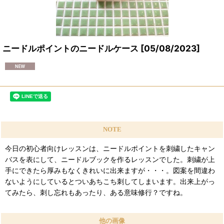
ニードルポイントのニードルケース
[
05/08/2023
]
NOTE
今日の初心者向けレッスンは、ニードルポイントを刺繍したキャン
バスを表にして、ニードルブックを作るレッスンでした。刺繍が上
手にできたら厚みもなくきれいに出来ますが・・・。図案を間違わ
ないようにしているとついあちこち刺してしまいます。出来上がっ
てみたら、刺し忘れもあったり、ある意味修行？ですね。
他の画像