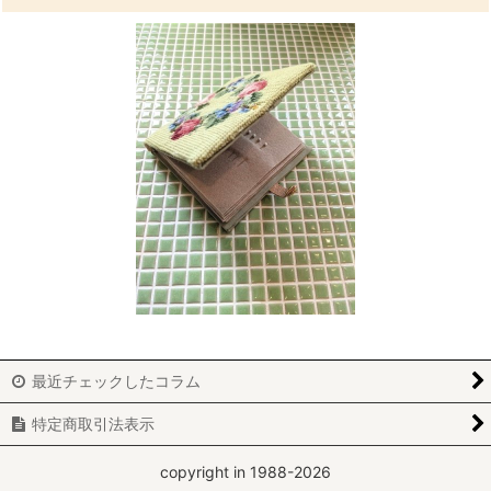
最近チェックしたコラム
特定商取引法表示
copyright in 1988-2026