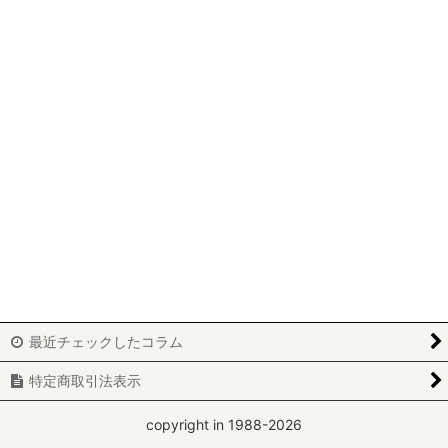
最近チェックしたコラム
特定商取引法表示
copyright in 1988-2026