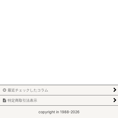
最近チェックしたコラム
特定商取引法表示
copyright in 1988-2026