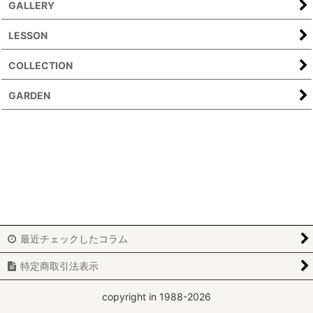
GALLERY
LESSON
COLLECTION
GARDEN
最近チェックしたコラム
特定商取引法表示
copyright in 1988-2026