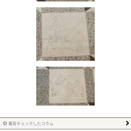
最近チェックしたコラム