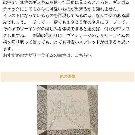
の中で、無地のギンガムを使った三角に見えるところを、ギンガム
チェックにしてもさらに可愛いものが出来るかも知れません。
イラストになっているものを再現してみるのは、なんて夢のある試
みでしょう。 そして、一瞬でも１９２５年の９月にワープして、
その頃のソーイングの楽しみを体現できると思えば、何だかワクワ
クしますね。 刺繍の代わりに、ヴィンテージのナザリーライムの
柄を切り取って使っても、とても可愛いスプレッドが出来ると思い
ます。
おすすめのナザリーライムの生地は、こちらへ
他の画像