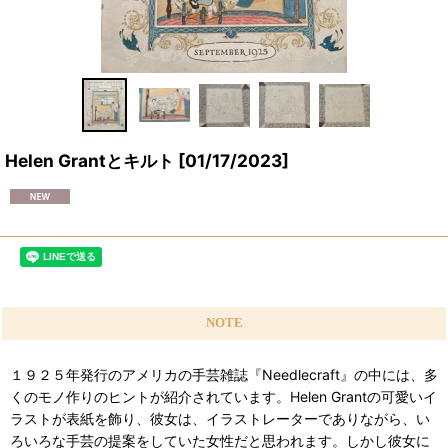
Helen Grantとキルト
[
01/17/2023
]
NOTE
１９２５年発行のアメリカの手芸雑誌『Needlecraft』の中には、多
くのモノ作りのヒントが紹介されています。Helen Grantの可愛いイ
ラストが表紙を飾り、彼女は、イラストレーターでありながら、い
ろいろな手芸の提案をしていた女性だと思われます。しかし彼女に