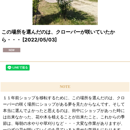
この場所を選んだのは、クローバーが咲いていたか
ら・・・
[
2022/05/03
]
NOTE
１１年前ショップを移転するために、この場所を選んだのは、クロ
ーバーの咲く場所にショップがある夢を見たからなんです。そして
本当に選んでよかったと思えるのは、街中にショップがあった時に
は出来なかった、花や木を植えることが出来たこと。これからの季
節は、毎朝の水やりや草刈りなど・・・大変な作業がありますが、
一つずつ花が咲いていくのを見ていると幸せな気持ちになります。