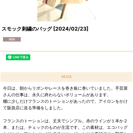
スモック刺繍のバッグ
[
2024/02/23
]
NOTE
今日は、朝からリボンやレースを巻き板に巻いていました。手芸屋
さんの仕事は、永久に終わらないボリュームがあります。
棚に少しだけフランスのトーションがあったので、アイロンをかけ
て阪急店に送る準備をしました。
フランスのトーションは、丈夫でシンプル。赤のラインが１本か２
本、または、チェックのものが主流です。この素材は、エコバッグ