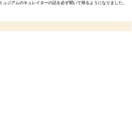
ミュジアムのキュレイターの話を必ず聞いて帰るようになりました。