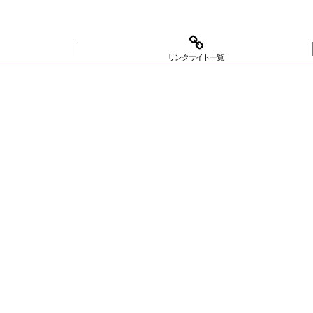
リンクサイト一覧