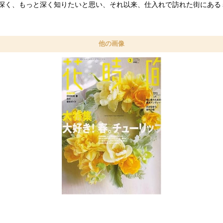
深く、もっと深く知りたいと思い、それ以来、仕入れで訪れた街にある
他の画像