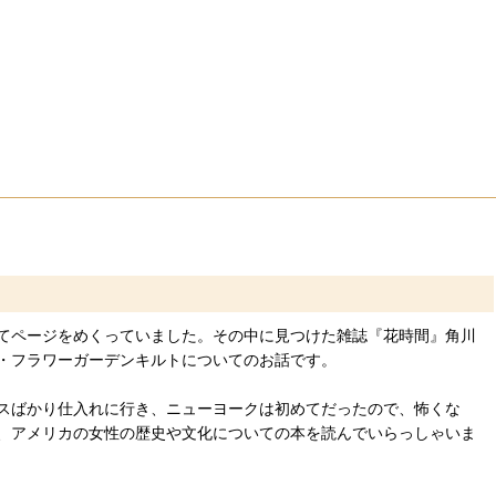
てページをめくっていました。その中に見つけた雑誌『花時間』角川
・フラワーガーデンキルトについてのお話です。
スばかり仕入れに行き、ニューヨークは初めてだったので、怖くな
、アメリカの女性の歴史や文化についての本を読んでいらっしゃいま