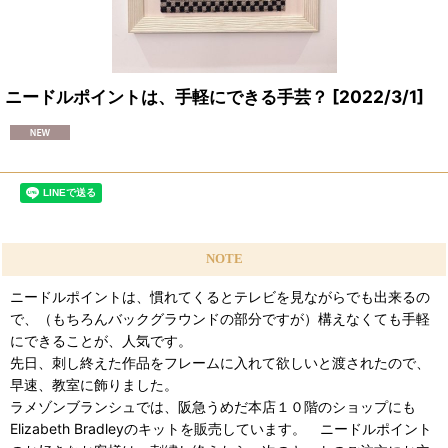
ニードルポイントは、手軽にできる手芸？
[
2022/3/1
]
NOTE
ニードルポイントは、慣れてくるとテレビを見ながらでも出来るの
で、（もちろんバックグラウンドの部分ですが）構えなくても手軽
にできることが、人気です。
先日、刺し終えた作品をフレームに入れて欲しいと渡されたので、
早速、教室に飾りました。
ラメゾンブランシュでは、阪急うめだ本店１０階のショップにも
Elizabeth Bradleyのキットを販売しています。 ニードルポイント