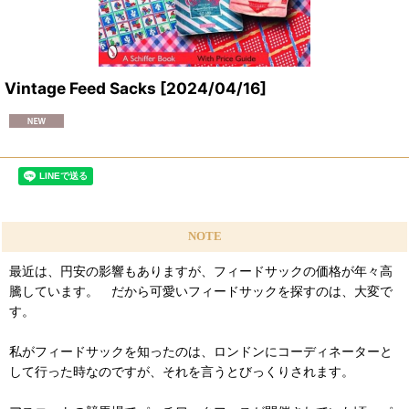
Vintage Feed Sacks
[
2024/04/16
]
NOTE
最近は、円安の影響もありますが、フィードサックの価格が年々高
騰しています。 だから可愛いフィードサックを探すのは、大変で
す。
私がフィードサックを知ったのは、ロンドンにコーディネーターと
して行った時なのですが、それを言うとびっくりされます。