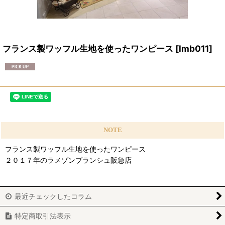
フランス製ワッフル生地を使ったワンピース
[
lmb011
]
NOTE
フランス製ワッフル生地を使ったワンピース
２０１７年のラメゾンブランシュ阪急店
最近チェックしたコラム
特定商取引法表示