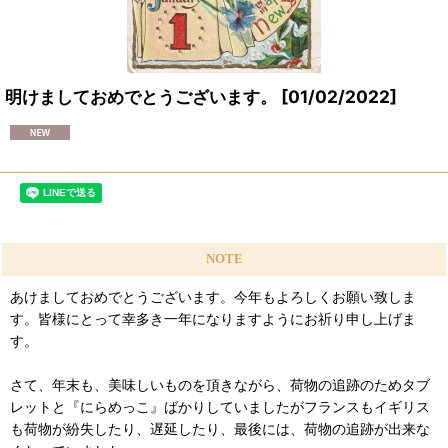
明けましておめでとうございます。
[
01/02/2022
]
NOTE
あけましておめでとうございます。今年もよろしくお願い致しま
す。皆様にとって幸多き一年になりますようにお祈り申し上げま
す。
さて、年末も、美味しいものを頂きながら、荷物の追跡のためタブ
レットと『にらめっこ』ばかりしていましたがフランスもイギリス
も荷物が紛失したり、遅延したり、最後には、荷物の追跡が出来な