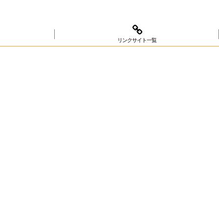
リンクサイト一覧