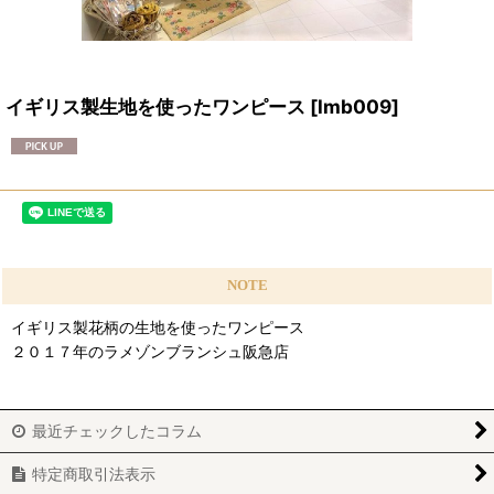
イギリス製生地を使ったワンピース
[
lmb009
]
NOTE
イギリス製花柄の生地を使ったワンピース
２０１７年のラメゾンブランシュ阪急店
最近チェックしたコラム
特定商取引法表示