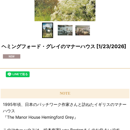
ヘミングフォード・グレイのマナーハウス
[
1/23/2026
]
NOTE
1995年頃、日本のパッチワーク作家さんと訪ねたイギリスのマナー
ハウス
『The Manor House Hemingford Grey』
このマナーハウスは、絵本作家Lucy Bostonさんのお住まいです。