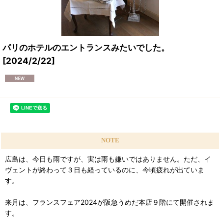
パリのホテルのエントランスみたいでした。
[
2024/2/22
]
NOTE
広島は、今日も雨ですが、実は雨も嫌いではありません。ただ、イ
ヴェントが終わって３日も経っているのに、今頃疲れが出ていま
す。
来月は、フランスフェア2024が阪急うめだ本店９階にて開催されま
す。