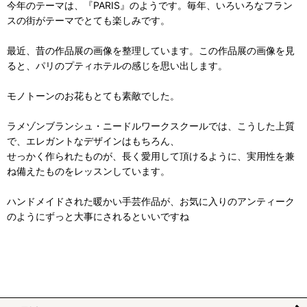
今年のテーマは、『PARIS』のようです。毎年、いろいろなフラン
スの街がテーマでとても楽しみです。
最近、昔の作品展の画像を整理しています。この作品展の画像を見
ると、パリのプティホテルの感じを思い出します。
モノトーンのお花もとても素敵でした。
ラメゾンブランシュ・ニードルワークスクールでは、こうした上質
で、エレガントなデザインはもちろん、
せっかく作られたものが、長く愛用して頂けるように、実用性を兼
ね備えたものをレッスンしています。
ハンドメイドされた暖かい手芸作品が、お気に入りのアンティーク
のようにずっと大事にされるといいですね