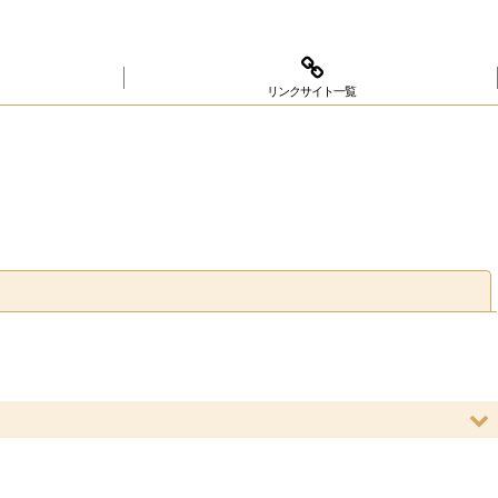
リンクサイト一覧
閉じる