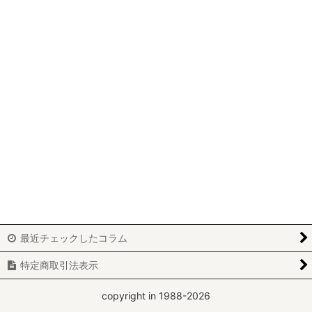
最近チェックしたコラム
特定商取引法表示
copyright in 1988-2026