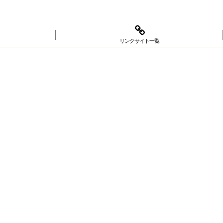
リンクサイト一覧