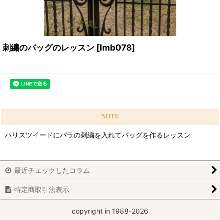
刺繍のバッグのレッスン
[
lmb078
]
NOTE
ハリスツイードにバラの刺繍を入れてバッグを作るレッスン
最近チェックしたコラム
特定商取引法表示
copyright in 1988-2026