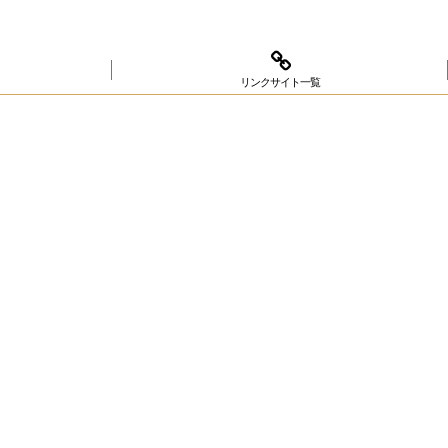
リンクサイト一覧