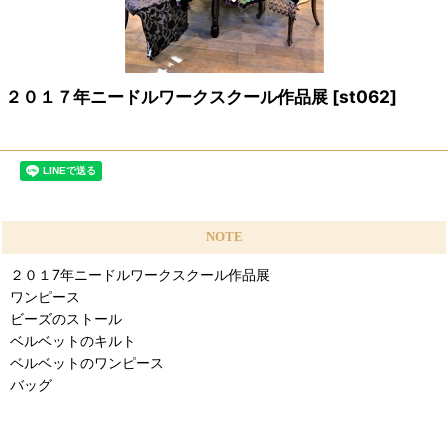
２０１７年ニードルワークスクール作品展
[
st062
]
NOTE
２０１7年ニードルワークスクール作品展
ワンピース
ビーズのストール
ベルベットのキルト
ベルベットのワンピース
バッグ