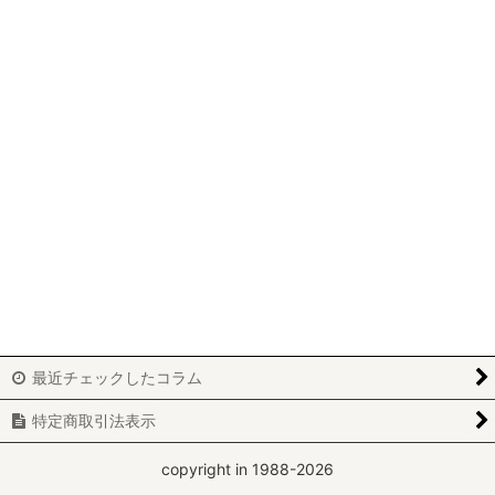
最近チェックしたコラム
特定商取引法表示
copyright in 1988-2026