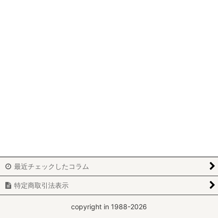
最近チェックしたコラム
特定商取引法表示
copyright in 1988-2026