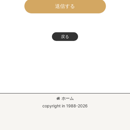
送信する
戻る
ホーム
copyright in 1988-2026